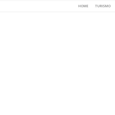
HOME
TURISMO